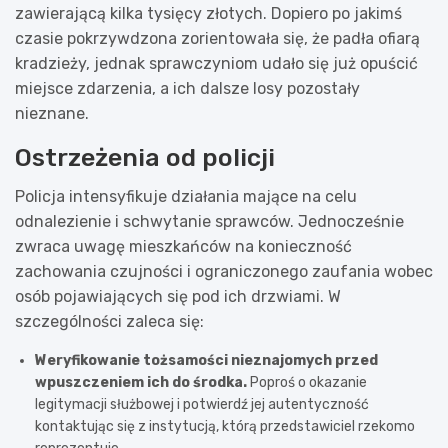
zawierającą kilka tysięcy złotych. Dopiero po jakimś
czasie pokrzywdzona zorientowała się, że padła ofiarą
kradzieży, jednak sprawczyniom udało się już opuścić
miejsce zdarzenia, a ich dalsze losy pozostały
nieznane.
Ostrzeżenia od policji
Policja intensyfikuje działania mające na celu
odnalezienie i schwytanie sprawców. Jednocześnie
zwraca uwagę mieszkańców na konieczność
zachowania czujności i ograniczonego zaufania wobec
osób pojawiających się pod ich drzwiami. W
szczególności zaleca się:
Weryfikowanie tożsamości nieznajomych przed
wpuszczeniem ich do środka.
Poproś o okazanie
legitymacji służbowej i potwierdź jej autentyczność
kontaktując się z instytucją, którą przedstawiciel rzekomo