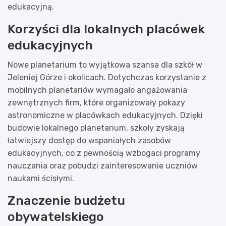
edukacyjną.
Korzyści dla lokalnych placówek
edukacyjnych
Nowe planetarium to wyjątkowa szansa dla szkół w
Jeleniej Górze i okolicach. Dotychczas korzystanie z
mobilnych planetariów wymagało angażowania
zewnętrznych firm, które organizowały pokazy
astronomiczne w placówkach edukacyjnych. Dzięki
budowie lokalnego planetarium, szkoły zyskają
łatwiejszy dostęp do wspaniałych zasobów
edukacyjnych, co z pewnością wzbogaci programy
nauczania oraz pobudzi zainteresowanie uczniów
naukami ścisłymi.
Znaczenie budżetu
obywatelskiego