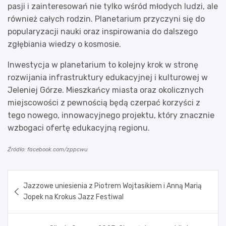
pasji i zainteresowań nie tylko wśród młodych ludzi, ale
również całych rodzin. Planetarium przyczyni się do
popularyzacji nauki oraz inspirowania do dalszego
zgłębiania wiedzy o kosmosie.
Inwestycja w planetarium to kolejny krok w stronę
rozwijania infrastruktury edukacyjnej i kulturowej w
Jeleniej Górze. Mieszkańcy miasta oraz okolicznych
miejscowości z pewnością będą czerpać korzyści z
tego nowego, innowacyjnego projektu, który znacznie
wzbogaci ofertę edukacyjną regionu.
Źródło: facebook.com/zppcwu
Nawigacja
Jazzowe uniesienia z Piotrem Wojtasikiem i Anną Marią
wpisu
Jopek na Krokus Jazz Festiwal