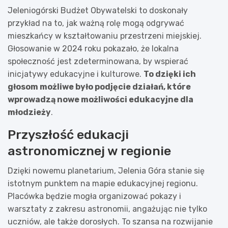
Jeleniogórski Budżet Obywatelski to doskonały
przykład na to, jak ważną rolę mogą odgrywać
mieszkańcy w kształtowaniu przestrzeni miejskiej.
Głosowanie w 2024 roku pokazało, że lokalna
społeczność jest zdeterminowana, by wspierać
inicjatywy edukacyjne i kulturowe.
To dzięki ich
głosom możliwe było podjęcie działań, które
wprowadzą nowe możliwości edukacyjne dla
młodzieży
.
Przyszłość edukacji
astronomicznej w regionie
Dzięki nowemu planetarium, Jelenia Góra stanie się
istotnym punktem na mapie edukacyjnej regionu.
Placówka będzie mogła organizować pokazy i
warsztaty z zakresu astronomii, angażując nie tylko
uczniów, ale także dorosłych. To szansa na rozwijanie