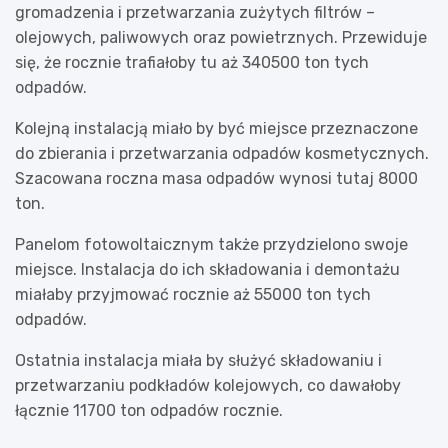
gromadzenia i przetwarzania zużytych filtrów –
olejowych, paliwowych oraz powietrznych. Przewiduje
się, że rocznie trafiałoby tu aż 340500 ton tych
odpadów.
Kolejną instalacją miało by być miejsce przeznaczone
do zbierania i przetwarzania odpadów kosmetycznych.
Szacowana roczna masa odpadów wynosi tutaj 8000
ton.
Panelom fotowoltaicznym także przydzielono swoje
miejsce. Instalacja do ich składowania i demontażu
miałaby przyjmować rocznie aż 55000 ton tych
odpadów.
Ostatnia instalacja miała by służyć składowaniu i
przetwarzaniu podkładów kolejowych, co dawałoby
łącznie 11700 ton odpadów rocznie.