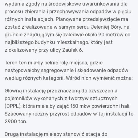
wydania zgody na środowiskowe uwarunkowania dla
procesu zbierania i przechowywania odpadów w pięciu
różnych instalacjach. Planowane przedsięwzięcie ma
zostać zrealizowane w samym sercu Jeleniej Góry, na
gruncie znajdującym się zaledwie około 90 metrów od
najbliższego budynku mieszkalnego, który jest
zlokalizowany przy ulicy Zaułek 6.
Teren ten miałby pełnić rolę miejsca, gdzie
następowałoby segregowanie i składowanie odpadów
według różnych kategorii. Wśród nich wymienić można:
Główną instalację przeznaczoną do czyszczenia
pojemników wykonanych z tworzyw sztucznych
(DPPL), która miała by zająć 150 mkw powierzchni hali.
Szacowany roczny przyrost odpadów w tej instalacji to
2900 ton.
Drugą instalację miałaby stanowić stacja do