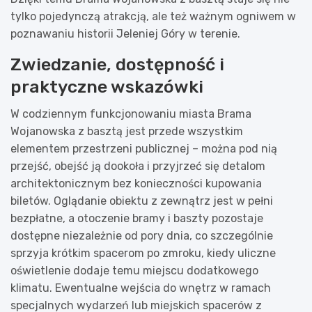
tylko pojedynczą atrakcją, ale też ważnym ogniwem w
poznawaniu historii Jeleniej Góry w terenie.
Zwiedzanie, dostępność i
praktyczne wskazówki
W codziennym funkcjonowaniu miasta Brama
Wojanowska z basztą jest przede wszystkim
elementem przestrzeni publicznej – można pod nią
przejść, obejść ją dookoła i przyjrzeć się detalom
architektonicznym bez konieczności kupowania
biletów. Oglądanie obiektu z zewnątrz jest w pełni
bezpłatne, a otoczenie bramy i baszty pozostaje
dostępne niezależnie od pory dnia, co szczególnie
sprzyja krótkim spacerom po zmroku, kiedy uliczne
oświetlenie dodaje temu miejscu dodatkowego
klimatu. Ewentualne wejścia do wnętrz w ramach
specjalnych wydarzeń lub miejskich spacerów z