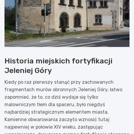
Historia miejskich fortyfikacji
Jeleniej Góry
Kiedy po raz pierwszy stanąć przy zachowanych
fragmentach murów obronnych Jeleniej Góry, łatwo
zapomnieć, że to, co dziś wydaje się tylko
malowniczym tłem dla spaceru, było niegdyś
najbardziej strategicznym elementem miasta.
Kamienne obwarowania zaczęto wznosić tutaj
najpewniej w połowie XIV wieku, zastępując