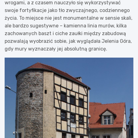
wrogami, a z czasem nauczyło się wykorzystywać
swoje fortyfikacje jako tło zwyczajnego, codziennego
życia. To miejsce nie jest monumentalne w sensie skali,
ale bardzo sugestywne – kamienna linia murów, kilka
zachowanych baszt i ciche zaułki między zabudową
pozwalają wyobrazić sobie, jak wyglądała Jelenia Góra,
gdy mury wyznaczały jej absolutną granicę.