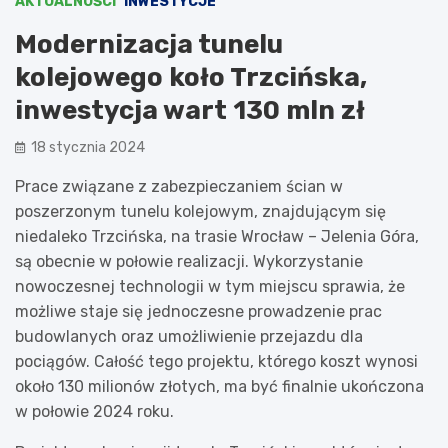
AKTUALNOŚCI
INWESTYCJE
Modernizacja tunelu
kolejowego koło Trzcińska,
inwestycja wart 130 mln zł
18 stycznia 2024
Prace związane z zabezpieczaniem ścian w
poszerzonym tunelu kolejowym, znajdującym się
niedaleko Trzcińska, na trasie Wrocław – Jelenia Góra,
są obecnie w połowie realizacji. Wykorzystanie
nowoczesnej technologii w tym miejscu sprawia, że
możliwe staje się jednoczesne prowadzenie prac
budowlanych oraz umożliwienie przejazdu dla
pociągów. Całość tego projektu, którego koszt wynosi
około 130 milionów złotych, ma być finalnie ukończona
w połowie 2024 roku.