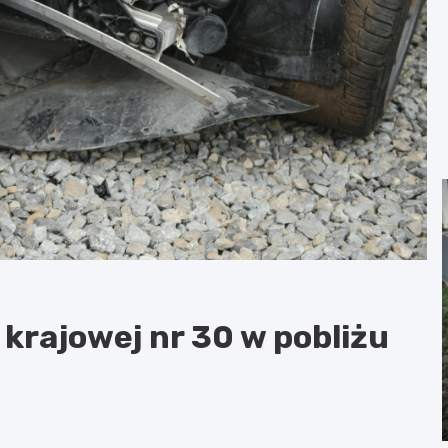
 krajowej nr 30 w pobliżu