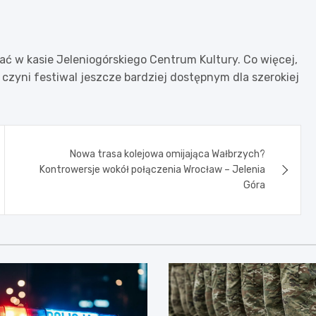
ać w kasie Jeleniogórskiego Centrum Kultury. Co więcej,
czyni festiwal jeszcze bardziej dostępnym dla szerokiej
Nowa trasa kolejowa omijająca Wałbrzych?
Kontrowersje wokół połączenia Wrocław – Jelenia
Góra