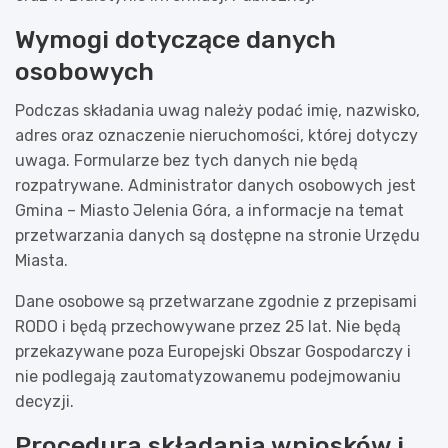
Wymogi dotyczące danych
osobowych
Podczas składania uwag należy podać imię, nazwisko,
adres oraz oznaczenie nieruchomości, której dotyczy
uwaga. Formularze bez tych danych nie będą
rozpatrywane. Administrator danych osobowych jest
Gmina – Miasto Jelenia Góra, a informacje na temat
przetwarzania danych są dostępne na stronie Urzędu
Miasta.
Dane osobowe są przetwarzane zgodnie z przepisami
RODO i będą przechowywane przez 25 lat. Nie będą
przekazywane poza Europejski Obszar Gospodarczy i
nie podlegają zautomatyzowanemu podejmowaniu
decyzji.
Procedura składania wniosków i