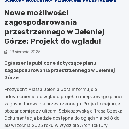
OCHRONA ŚRODOWISKA
PLANOWANIE PRZESTRZENNE
Nowe możliwości
zagospodarowania
przestrzennego w Jeleniej
Górze: Projekt do wglądu!
28 sierpnia 2025
Ogłoszenie publiczne dotyczące planu
zagospodarowania przestrzennego w Jeleniej
Górze
Prezydent Miasta Jelenia Góra informuje o
udostępnieniu do wglądu projektu miejscowego planu
zagospodarowania przestrzennego. Projekt obejmuje
obszar pomiędzy ulicami Sobieszowską a Trasą Czeską.
Dokumentacja będzie dostępna do oglądania od 8 do
30 września 2025 roku w Wydziale Architektury,