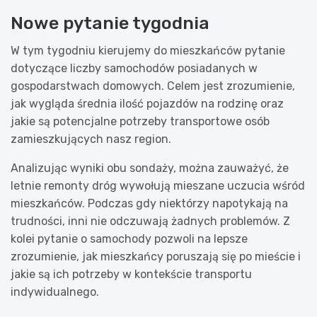
Nowe pytanie tygodnia
W tym tygodniu kierujemy do mieszkańców pytanie
dotyczące liczby samochodów posiadanych w
gospodarstwach domowych. Celem jest zrozumienie,
jak wygląda średnia ilość pojazdów na rodzinę oraz
jakie są potencjalne potrzeby transportowe osób
zamieszkujących nasz region.
Analizując wyniki obu sondaży, można zauważyć, że
letnie remonty dróg wywołują mieszane uczucia wśród
mieszkańców. Podczas gdy niektórzy napotykają na
trudności, inni nie odczuwają żadnych problemów. Z
kolei pytanie o samochody pozwoli na lepsze
zrozumienie, jak mieszkańcy poruszają się po mieście i
jakie są ich potrzeby w kontekście transportu
indywidualnego.