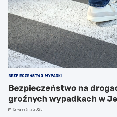
BEZPIECZEŃSTWO
WYPADKI
Bezpieczeństwo na drogach
groźnych wypadkach w Jel
12 września 2025