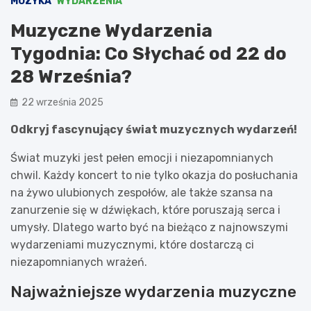
MUZYKA
WYDARZENIA
Muzyczne Wydarzenia
Tygodnia: Co Słychać od 22 do
28 Września?
22 września 2025
Odkryj fascynujący świat muzycznych wydarzeń!
Świat muzyki jest pełen emocji i niezapomnianych
chwil. Każdy koncert to nie tylko okazja do posłuchania
na żywo ulubionych zespołów, ale także szansa na
zanurzenie się w dźwiękach, które poruszają serca i
umysły. Dlatego warto być na bieżąco z najnowszymi
wydarzeniami muzycznymi, które dostarczą ci
niezapomnianych wrażeń.
Najważniejsze wydarzenia muzyczne