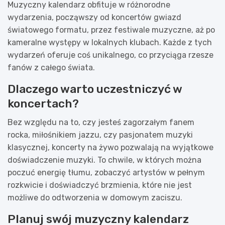
Muzyczny kalendarz obfituje w różnorodne
wydarzenia, począwszy od koncertów gwiazd
światowego formatu, przez festiwale muzyczne, aż po
kameralne występy w lokalnych klubach. Każde z tych
wydarzeń oferuje coś unikalnego, co przyciąga rzesze
fanów z całego świata.
Dlaczego warto uczestniczyć w
koncertach?
Bez względu na to, czy jesteś zagorzałym fanem
rocka, miłośnikiem jazzu, czy pasjonatem muzyki
klasycznej, koncerty na żywo pozwalają na wyjątkowe
doświadczenie muzyki. To chwile, w których można
poczuć energię tłumu, zobaczyć artystów w pełnym
rozkwicie i doświadczyć brzmienia, które nie jest
możliwe do odtworzenia w domowym zaciszu.
Planuj swój muzyczny kalendarz