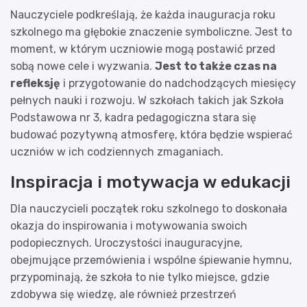
Nauczyciele podkreślają, że każda inauguracja roku
szkolnego ma głębokie znaczenie symboliczne. Jest to
moment, w którym uczniowie mogą postawić przed
sobą nowe cele i wyzwania.
Jest to także czas na
refleksję
i przygotowanie do nadchodzących miesięcy
pełnych nauki i rozwoju. W szkołach takich jak Szkoła
Podstawowa nr 3, kadra pedagogiczna stara się
budować pozytywną atmosferę, która będzie wspierać
uczniów w ich codziennych zmaganiach.
Inspiracja i motywacja w edukacji
Dla nauczycieli początek roku szkolnego to doskonała
okazja do inspirowania i motywowania swoich
podopiecznych. Uroczystości inauguracyjne,
obejmujące przemówienia i wspólne śpiewanie hymnu,
przypominają, że szkoła to nie tylko miejsce, gdzie
zdobywa się wiedzę, ale również przestrzeń