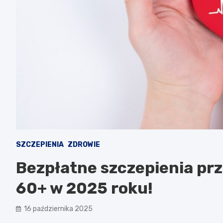
SZCZEPIENIA
ZDROWIE
Bezpłatne szczepienia prz
60+ w 2025 roku!
16 października 2025