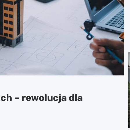
ch – rewolucja dla