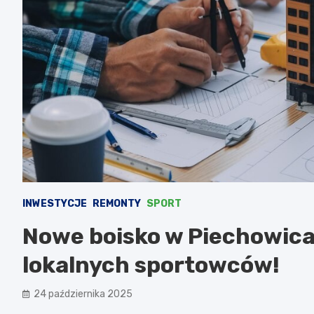
INWESTYCJE
REMONTY
SPORT
Nowe boisko w Piechowica
lokalnych sportowców!
24 października 2025