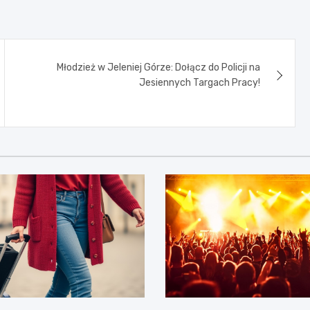
Młodzież w Jeleniej Górze: Dołącz do Policji na
Jesiennych Targach Pracy!