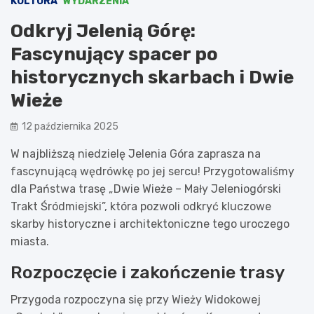
KULTURA
WYDARZENIA
Odkryj Jelenią Górę:
Fascynujący spacer po
historycznych skarbach i Dwie
Wieże
12 października 2025
W najbliższą niedzielę Jelenia Góra zaprasza na
fascynującą wędrówkę po jej sercu! Przygotowaliśmy
dla Państwa trasę „Dwie Wieże – Mały Jeleniogórski
Trakt Śródmiejski”, która pozwoli odkryć kluczowe
skarby historyczne i architektoniczne tego uroczego
miasta.
Rozpoczęcie i zakończenie trasy
Przygoda rozpoczyna się przy Wieży Widokowej