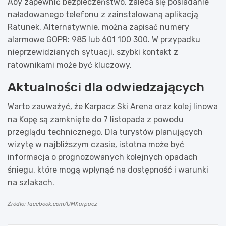
Aby zapewnić bezpieczeństwo, zaleca się posiadanie
naładowanego telefonu z zainstalowaną aplikacją
Ratunek. Alternatywnie, można zapisać numery
alarmowe GOPR: 985 lub 601 100 300. W przypadku
nieprzewidzianych sytuacji, szybki kontakt z
ratownikami może być kluczowy.
Aktualności dla odwiedzających
Warto zauważyć, że Karpacz Ski Arena oraz kolej linowa
na Kopę są zamknięte do 7 listopada z powodu
przeglądu technicznego. Dla turystów planujących
wizytę w najbliższym czasie, istotna może być
informacja o prognozowanych kolejnych opadach
śniegu, które mogą wpłynąć na dostępność i warunki
na szlakach.
Źródło: facebook.com/UMKarpacz