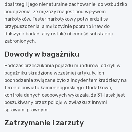
dostrzegli jego nienaturalne zachowanie, co wzbudziło
podejrzenia, że mężczyzna jest pod wpływem
narkotyków. Tester narkotykowy potwierdził te
przypuszczenia, a mężczyźnie pobrano krew do
dalszych badań, aby ustalić obecność substancji
zabronionych.
Dowody w bagażniku
Podczas przeszukania pojazdu mundurowi odkryli w
bagażniku skradzione wcześniej artykuły. Ich
pochodzenie związane było z incydentem kradzieży na
terenie powiatu kamiennogórskiego. Dodatkowo,
kontrola danych osobowych wykazała, że 31-latek jest
poszukiwany przez policję w związku z innymi
sprawami prawnymi.
Zatrzymanie i zarzuty