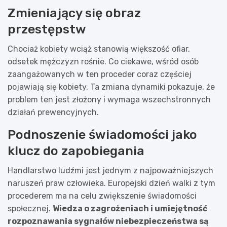
Zmieniający się obraz
przestępstw
Chociaż kobiety wciąż stanowią większość ofiar,
odsetek mężczyzn rośnie. Co ciekawe, wśród osób
zaangażowanych w ten proceder coraz częściej
pojawiają się kobiety. Ta zmiana dynamiki pokazuje, że
problem ten jest złożony i wymaga wszechstronnych
działań prewencyjnych.
Podnoszenie świadomości jako
klucz do zapobiegania
Handlarstwo ludźmi jest jednym z najpoważniejszych
naruszeń praw człowieka. Europejski dzień walki z tym
procederem ma na celu zwiększenie świadomości
społecznej.
Wiedza o zagrożeniach i umiejętność
rozpoznawania sygnałów niebezpieczeństwa są