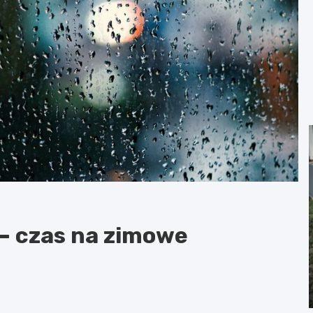
– czas na zimowe