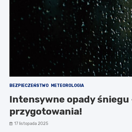
BEZPIECZEŃSTWO
METEOROLOGIA
Intensywne opady śniegu 
przygotowania!
17 listopada 2025