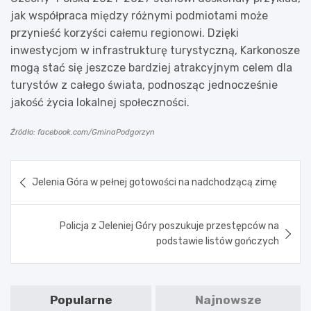
jak współpraca między różnymi podmiotami może
przynieść korzyści całemu regionowi. Dzięki
inwestycjom w infrastrukturę turystyczną, Karkonosze
mogą stać się jeszcze bardziej atrakcyjnym celem dla
turystów z całego świata, podnosząc jednocześnie
jakość życia lokalnej społeczności.
Źródło: facebook.com/GminaPodgorzyn
Nawigacja
Jelenia Góra w pełnej gotowości na nadchodzącą zimę
wpisu
Policja z Jeleniej Góry poszukuje przestępców na
podstawie listów gończych
Popularne
Najnowsze