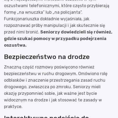
oszustwami telefonicznymi, które często przybierają
formę „na wnuczka” lub „na policjanta”.
Funkcjonariuszka dokładnie wyjaśniała, jak
rozpoznawać próby manipulacji i jak skutecznie się
przed nimi bronić.
Seniorzy dowiedzieli się również,
gdzie szukać pomocy w przypadku podejrzenia
oszustwa.
Bezpieczeństwo na drodze
Znaczną część rozmowy poświęcono również
bezpieczeństwu w ruchu drogowym. Omówiono rolę
odblasków i znaczenie przestrzegania zasad ruchu
drogowego, zwłaszcza po zmroku. Seniorzy mieli
okazję przypomnieć sobie, jak ważne jest bycie
widocznym na drodze i jak stosować te zasady w
praktyce.