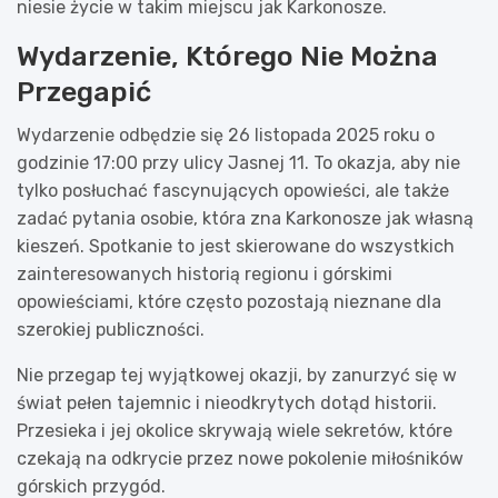
niesie życie w takim miejscu jak Karkonosze.
Wydarzenie, Którego Nie Można
Przegapić
Wydarzenie odbędzie się 26 listopada 2025 roku o
godzinie 17:00 przy ulicy Jasnej 11. To okazja, aby nie
tylko posłuchać fascynujących opowieści, ale także
zadać pytania osobie, która zna Karkonosze jak własną
kieszeń. Spotkanie to jest skierowane do wszystkich
zainteresowanych historią regionu i górskimi
opowieściami, które często pozostają nieznane dla
szerokiej publiczności.
Nie przegap tej wyjątkowej okazji, by zanurzyć się w
świat pełen tajemnic i nieodkrytych dotąd historii.
Przesieka i jej okolice skrywają wiele sekretów, które
czekają na odkrycie przez nowe pokolenie miłośników
górskich przygód.