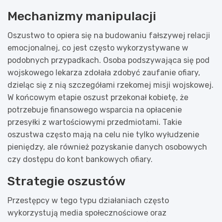
Mechanizmy manipulacji
Oszustwo to opiera się na budowaniu fałszywej relacji
emocjonalnej, co jest często wykorzystywane w
podobnych przypadkach. Osoba podszywająca się pod
wojskowego lekarza zdołała zdobyć zaufanie ofiary,
dzieląc się z nią szczegółami rzekomej misji wojskowej.
W końcowym etapie oszust przekonał kobietę, że
potrzebuje finansowego wsparcia na opłacenie
przesyłki z wartościowymi przedmiotami. Takie
oszustwa często mają na celu nie tylko wyłudzenie
pieniędzy, ale również pozyskanie danych osobowych
czy dostępu do kont bankowych ofiary.
Strategie oszustów
Przestępcy w tego typu działaniach często
wykorzystują media społecznościowe oraz