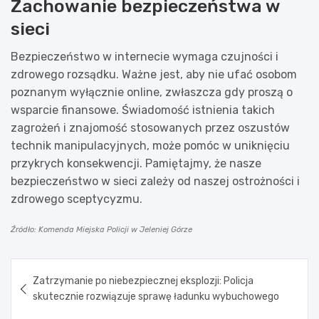
Zachowanie bezpieczeństwa w
sieci
Bezpieczeństwo w internecie wymaga czujności i
zdrowego rozsądku. Ważne jest, aby nie ufać osobom
poznanym wyłącznie online, zwłaszcza gdy proszą o
wsparcie finansowe. Świadomość istnienia takich
zagrożeń i znajomość stosowanych przez oszustów
technik manipulacyjnych, może pomóc w uniknięciu
przykrych konsekwencji. Pamiętajmy, że nasze
bezpieczeństwo w sieci zależy od naszej ostrożności i
zdrowego sceptycyzmu.
Źródło: Komenda Miejska Policji w Jeleniej Górze
Nawigacja
Zatrzymanie po niebezpiecznej eksplozji: Policja
wpisu
skutecznie rozwiązuje sprawę ładunku wybuchowego