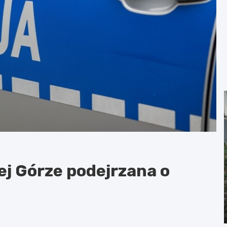
ej Górze podejrzana o