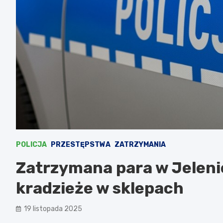
POLICJA
PRZESTĘPSTWA
ZATRZYMANIA
Zatrzymana para w Jeleni
kradzieże w sklepach
19 listopada 2025