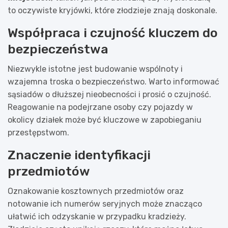
to oczywiste kryjówki, które złodzieje znają doskonale.
Współpraca i czujność kluczem do
bezpieczeństwa
Niezwykle istotne jest budowanie wspólnoty i
wzajemna troska o bezpieczeństwo. Warto informować
sąsiadów o dłuższej nieobecności i prosić o czujność.
Reagowanie na podejrzane osoby czy pojazdy w
okolicy działek może być kluczowe w zapobieganiu
przestępstwom.
Znaczenie identyfikacji
przedmiotów
Oznakowanie kosztownych przedmiotów oraz
notowanie ich numerów seryjnych może znacząco
ułatwić ich odzyskanie w przypadku kradzieży.