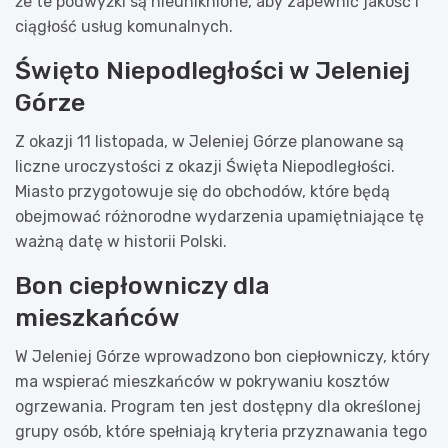
że te podwyżki są nieuniknione, aby zapewnić jakość i
ciągłość usług komunalnych.
Święto Niepodległości w Jeleniej
Górze
Z okazji 11 listopada, w Jeleniej Górze planowane są
liczne uroczystości z okazji Święta Niepodległości.
Miasto przygotowuje się do obchodów, które będą
obejmować różnorodne wydarzenia upamiętniające tę
ważną datę w historii Polski.
Bon ciepłowniczy dla
mieszkańców
W Jeleniej Górze wprowadzono bon ciepłowniczy, który
ma wspierać mieszkańców w pokrywaniu kosztów
ogrzewania. Program ten jest dostępny dla określonej
grupy osób, które spełniają kryteria przyznawania tego