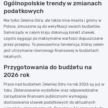
Ogólnopolskie trendy w zmianach
podatkowych
Nie tylko Jelenia Góra, ale także inne miasta i gminy w
Polsce, zmuszone są do weryfikacji swoich budżetów.
Samorządy w całym kraju dokonują korekt stawek,
często sięgając po maksymalne wartości dopuszczane
przez przepisy. To powszechna tendencja, której celem
jest utrzymanie równowagi finansowej w budżetach
lokalnych.
Przygotowania do budżetu na
2026 rok
Prace nad budżetem Jeleniej Góry na rok 2026 są już w
toku. Zbilansowanie wydatków oraz odpowiedzialne
zarządzanie finansami publicznymi wymagają
dostosowania stawek podatkowych do aktualnych