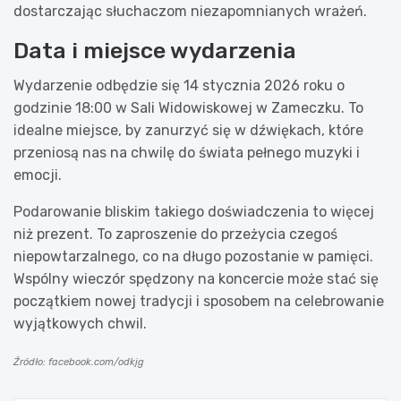
dostarczając słuchaczom niezapomnianych wrażeń.
Data i miejsce wydarzenia
Wydarzenie odbędzie się 14 stycznia 2026 roku o
godzinie 18:00 w Sali Widowiskowej w Zameczku. To
idealne miejsce, by zanurzyć się w dźwiękach, które
przeniosą nas na chwilę do świata pełnego muzyki i
emocji.
Podarowanie bliskim takiego doświadczenia to więcej
niż prezent. To zaproszenie do przeżycia czegoś
niepowtarzalnego, co na długo pozostanie w pamięci.
Wspólny wieczór spędzony na koncercie może stać się
początkiem nowej tradycji i sposobem na celebrowanie
wyjątkowych chwil.
Źródło: facebook.com/odkjg