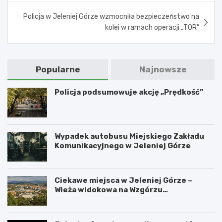
Policja w Jeleniej Górze wzmocniła bezpieczeństwo na
kolei w ramach operacji „TOR”
Popularne
Najnowsze
Policja podsumowuje akcję „Prędkość”
Wypadek autobusu Miejskiego Zakładu
Komunikacyjnego w Jeleniej Górze
Ciekawe miejsca w Jeleniej Górze –
Wieża widokowa na Wzgórzu
Krzywoustego