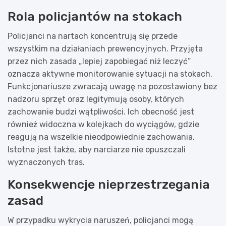
Rola policjantów na stokach
Policjanci na nartach koncentrują się przede
wszystkim na działaniach prewencyjnych. Przyjęta
przez nich zasada „lepiej zapobiegać niż leczyć”
oznacza aktywne monitorowanie sytuacji na stokach.
Funkcjonariusze zwracają uwagę na pozostawiony bez
nadzoru sprzęt oraz legitymują osoby, których
zachowanie budzi wątpliwości. Ich obecność jest
również widoczna w kolejkach do wyciągów, gdzie
reagują na wszelkie nieodpowiednie zachowania.
Istotne jest także, aby narciarze nie opuszczali
wyznaczonych tras.
Konsekwencje nieprzestrzegania
zasad
W przypadku wykrycia naruszeń, policjanci mogą