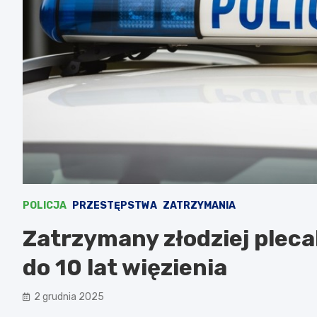
POLICJA
PRZESTĘPSTWA
ZATRZYMANIA
Zatrzymany złodziej pleca
do 10 lat więzienia
2 grudnia 2025