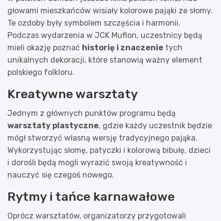
głowami mieszkańców wisiały kolorowe pająki ze słomy.
Te ozdoby były symbolem szczęścia i harmonii.
Podczas wydarzenia w JCK Muflon, uczestnicy będą
mieli okazję poznać
historię i znaczenie
tych
unikalnych dekoracji, które stanowią ważny element
polskiego folkloru.
Kreatywne warsztaty
Jednym z głównych punktów programu będą
warsztaty plastyczne
, gdzie każdy uczestnik będzie
mógł stworzyć własną wersję tradycyjnego pająka.
Wykorzystując słomę, patyczki i kolorową bibułę, dzieci
i dorośli będą mogli wyrazić swoją kreatywność i
nauczyć się czegoś nowego.
Rytmy i tańce karnawałowe
Oprócz warsztatów, organizatorzy przygotowali