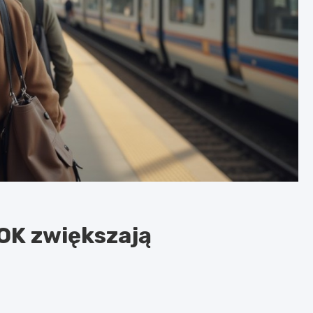
SOK zwiększają