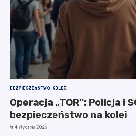
BEZPIECZEŃSTWO
KOLEJ
Operacja „TOR”: Policja i 
bezpieczeństwo na kolei
4 stycznia 2026