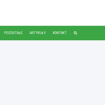
elenia
POZOSTAŁE
ARTYKUŁY
KONTAKT