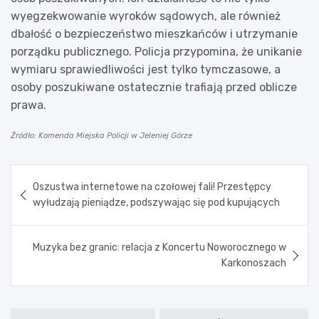
wyegzekwowanie wyroków sądowych, ale również
dbałość o bezpieczeństwo mieszkańców i utrzymanie
porządku publicznego. Policja przypomina, że unikanie
wymiaru sprawiedliwości jest tylko tymczasowe, a
osoby poszukiwane ostatecznie trafiają przed oblicze
prawa.
Źródło: Komenda Miejska Policji w Jeleniej Górze
Nawigacja
Oszustwa internetowe na czołowej fali! Przestępcy
wpisu
wyłudzają pieniądze, podszywając się pod kupujących
Muzyka bez granic: relacja z Koncertu Noworocznego w
Karkonoszach