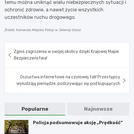
temu można uniknąć wielu niebezpiecznych sytuacji i
ochronić zdrowie, a nawet życie wszystkich
uczestników ruchu drogowego.
Źródło: Komenda Miejska Policji w Jeleniej Górze
Nawigacja
Zgłoś zagrożenia w swojej okolicy dzięki Krajowej Mapie
wpisu
Bezpieczeństwa!
Oszustwa internetowe na czołowej fali! Przestępcy
wyłudzają pieniądze, podszywając się pod kupujących
Popularne
Najnowsze
Policja podsumowuje akcję „Prędkość”