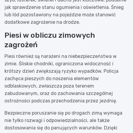
jak sprawdzenie stanu ogumienia i oświetlenia. Śnieg
lub lód pozostawiony na pojeździe może stanowić
dodatkowe zagrożenie na drodze.
Piesi w obliczu zimowych
zagrożeń
Piesi również są narażeni na niebezpieczeństwa w
zimie. Śliskie chodniki, ograniczona widoczność i
krótszy dzień zwiększają ryzyko wypadków. Policja
zachęca pieszych do noszenia elementów
odblaskowych, zwłaszcza poza terenem
zabudowanym, oraz do zachowania szczególnej
ostrożności podczas przechodzenia przez jezdnię.
Bezpieczne poruszanie się po drogach zimą wymaga
nie tylko rozwagi i odpowiedzialności, ale także
dostosowania się do panujących warunków. Dzięki