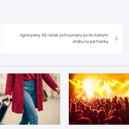
Agresywny 42-latek zatrzymany po brutalnym
ataku na partnerkę