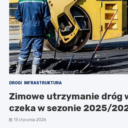
DROGI
INFRASTRUKTURA
Zimowe utrzymanie dróg w
czeka w sezonie 2025/20
13 stycznia 2026