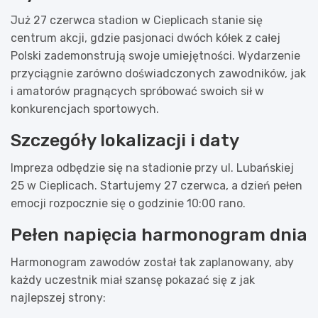
Już 27 czerwca stadion w Cieplicach stanie się
centrum akcji, gdzie pasjonaci dwóch kółek z całej
Polski zademonstrują swoje umiejętności. Wydarzenie
przyciągnie zarówno doświadczonych zawodników, jak
i amatorów pragnących spróbować swoich sił w
konkurencjach sportowych.
Szczegóły lokalizacji i daty
Impreza odbędzie się na stadionie przy ul. Lubańskiej
25 w Cieplicach. Startujemy 27 czerwca, a dzień pełen
emocji rozpocznie się o godzinie 10:00 rano.
Pełen napięcia harmonogram dnia
Harmonogram zawodów został tak zaplanowany, aby
każdy uczestnik miał szansę pokazać się z jak
najlepszej strony: