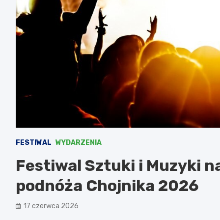
FESTIWAL
WYDARZENIA
Festiwal Sztuki i Muzyki 
podnóża Chojnika 2026
17 czerwca 2026