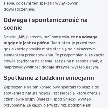
siebie, co czyni ten spektakl wyjątkowym
doświadczeniem.
Odwaga i spontaniczność na
scenie
Sztuka „Mój pierwszy raz” podkreśla, że
na odwagę
nigdy nie jest za późno
. Teatr oferuje przestrzeń,
gdzie każda pomyłka może stać się najciekawszym
elementem przedstawienia. To przypomnienie, że każda
chwila spędzona na scenie jest pełna niespodzianek, a
nieprzewidywalność dodaje skrzydeł występującym.
Spotkanie z ludzkimi emocjami
Zaproszenie na ten komediowy spektakl to okazja do
spotkania z naturalnością i szczerością, które oferują
członkowie grupy Śmieszki spod Śnieżki. Występ
przypomina, że każdy pierwszy raz, podobnie jak