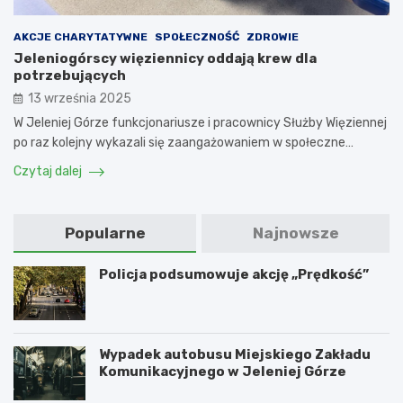
AKCJE CHARYTATYWNE
SPOŁECZNOŚĆ
ZDROWIE
Jeleniogórscy więziennicy oddają krew dla
potrzebujących
13 września 2025
W Jeleniej Górze funkcjonariusze i pracownicy Służby Więziennej
po raz kolejny wykazali się zaangażowaniem w społeczne…
Czytaj dalej
Popularne
Najnowsze
Policja podsumowuje akcję „Prędkość”
Wypadek autobusu Miejskiego Zakładu
Komunikacyjnego w Jeleniej Górze