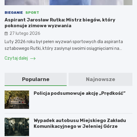
BIEGANIE
SPORT
Aspirant Jarosław Rutka: Mistrz biegów, który
pokonuje zimowe wyzwania
27 lutego 2026
Luty 2026 roku był pełen wyzwań sportowych dla aspiranta
sztabowego Rutki, który zasłynął swoimi osiągnięciami na…
Czytaj dalej
Popularne
Najnowsze
Policja podsumowuje akcję „Prędkość”
Wypadek autobusu Miejskiego Zakładu
Komunikacyjnego w Jeleniej Górze