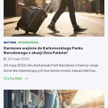
NATURA
WYDARZENIA
Darmowe wejście do Karkonoskiego Parku
Narodowego z okazji Dnia Parków!
22 maja 2026
24 maja 2026 roku Karkonoski Park Narodowy otworzy swoje
drzwi dla odwiedzających bez konieczności zakupu biletów.…
Czytaj dalej