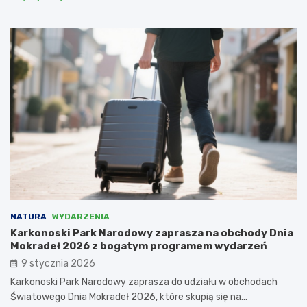
NATURA
WYDARZENIA
Karkonoski Park Narodowy zaprasza na obchody Dnia
Mokradeł 2026 z bogatym programem wydarzeń
9 stycznia 2026
Karkonoski Park Narodowy zaprasza do udziału w obchodach
Światowego Dnia Mokradeł 2026, które skupią się na…