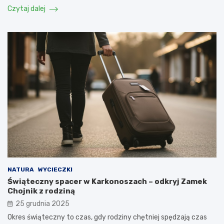
Czytaj dalej
NATURA
WYCIECZKI
Świąteczny spacer w Karkonoszach – odkryj Zamek
Chojnik z rodziną
25 grudnia 2025
Okres świąteczny to czas, gdy rodziny chętniej spędzają czas