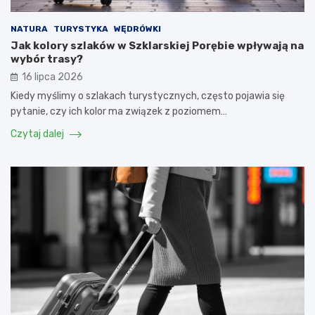
NATURA
TURYSTYKA
WĘDRÓWKI
Jak kolory szlaków w Szklarskiej Porębie wpływają na
wybór trasy?
16 lipca 2026
Kiedy myślimy o szlakach turystycznych, często pojawia się
pytanie, czy ich kolor ma związek z poziomem…
Czytaj dalej