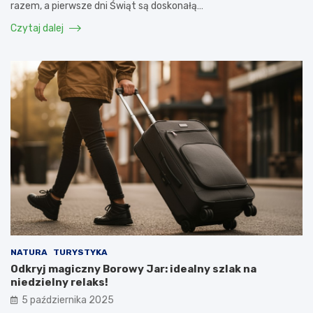
razem, a pierwsze dni Świąt są doskonałą…
Czytaj dalej
NATURA
TURYSTYKA
Odkryj magiczny Borowy Jar: idealny szlak na
niedzielny relaks!
5 października 2025