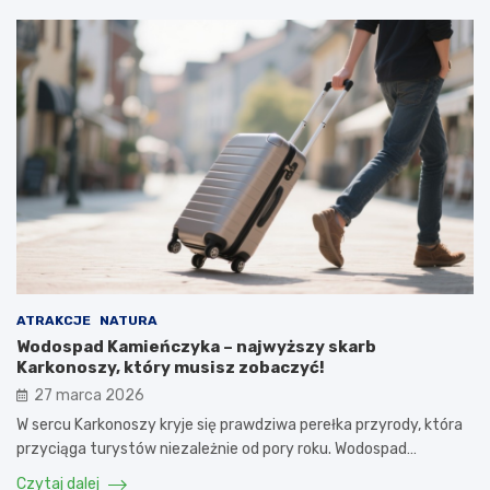
ATRAKCJE
NATURA
Wodospad Kamieńczyka – najwyższy skarb
Karkonoszy, który musisz zobaczyć!
27 marca 2026
W sercu Karkonoszy kryje się prawdziwa perełka przyrody, która
przyciąga turystów niezależnie od pory roku. Wodospad…
Czytaj dalej