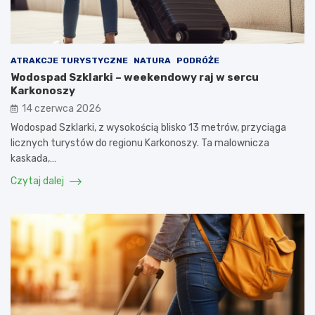
ATRAKCJE TURYSTYCZNE
NATURA
PODRÓŻE
Wodospad Szklarki – weekendowy raj w sercu
Karkonoszy
14 czerwca 2026
Wodospad Szklarki, z wysokością blisko 13 metrów, przyciąga
licznych turystów do regionu Karkonoszy. Ta malownicza
kaskada,…
Czytaj dalej