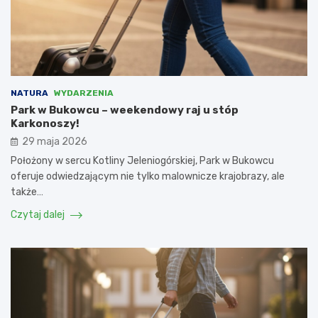
NATURA
WYDARZENIA
Park w Bukowcu – weekendowy raj u stóp
Karkonoszy!
29 maja 2026
Położony w sercu Kotliny Jeleniogórskiej, Park w Bukowcu
oferuje odwiedzającym nie tylko malownicze krajobrazy, ale
także…
Czytaj dalej