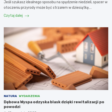
Jeśli szukasz idealnego sposobu na spędzenie niedzieli, spacer w
otoczeniu przyrody może być strzałem w dziesiątkę.…
Czytaj dalej
NATURA
WYDARZENIA
Dębowa Wyspa odzyska blask dzięki rewitalizacji po
powodzi