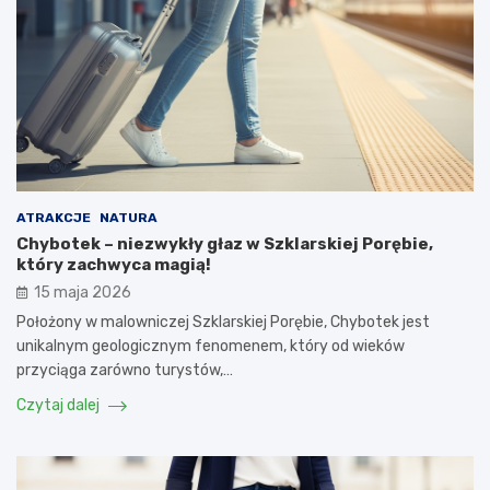
ATRAKCJE
NATURA
Chybotek – niezwykły głaz w Szklarskiej Porębie,
który zachwyca magią!
15 maja 2026
Położony w malowniczej Szklarskiej Porębie, Chybotek jest
unikalnym geologicznym fenomenem, który od wieków
przyciąga zarówno turystów,…
Czytaj dalej