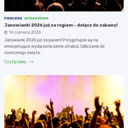
PODCZAS
WYDARZENIA
Janowianki 2026 już za rogiem – dołącz do zabawy!
14 czerwca 2026
Janowianki 2026 już za pasem! Przygotujcie się na
emocjonujące wydarzenie pełne atrakcji. Odliczanie do
corocznego święta…
Czytaj dalej