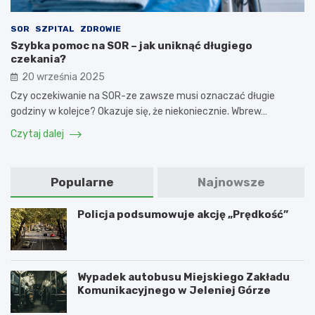
SOR
SZPITAL
ZDROWIE
Szybka pomoc na SOR – jak uniknąć długiego
czekania?
20 września 2025
Czy oczekiwanie na SOR-ze zawsze musi oznaczać długie
godziny w kolejce? Okazuje się, że niekoniecznie. Wbrew…
Czytaj dalej
Popularne
Najnowsze
Policja podsumowuje akcję „Prędkość”
Wypadek autobusu Miejskiego Zakładu
Komunikacyjnego w Jeleniej Górze