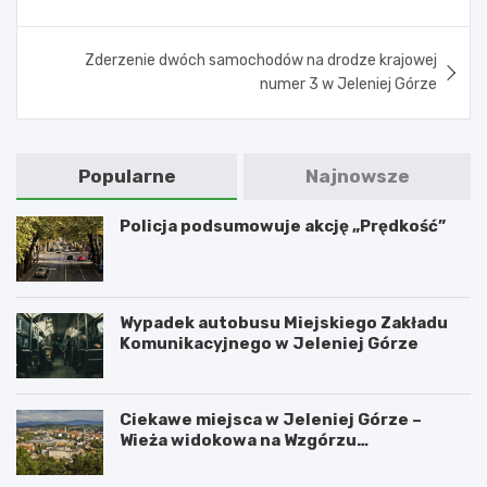
Zderzenie dwóch samochodów na drodze krajowej
numer 3 w Jeleniej Górze
Popularne
Najnowsze
Policja podsumowuje akcję „Prędkość”
Wypadek autobusu Miejskiego Zakładu
Komunikacyjnego w Jeleniej Górze
Ciekawe miejsca w Jeleniej Górze –
Wieża widokowa na Wzgórzu
Krzywoustego