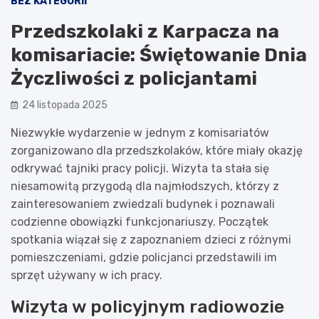
BEZ KATEGORII
Przedszkolaki z Karpacza na
komisariacie: Świętowanie Dnia
Życzliwości z policjantami
24 listopada 2025
Niezwykłe wydarzenie w jednym z komisariatów
zorganizowano dla przedszkolaków, które miały okazję
odkrywać tajniki pracy policji. Wizyta ta stała się
niesamowitą przygodą dla najmłodszych, którzy z
zainteresowaniem zwiedzali budynek i poznawali
codzienne obowiązki funkcjonariuszy. Początek
spotkania wiązał się z zapoznaniem dzieci z różnymi
pomieszczeniami, gdzie policjanci przedstawili im
sprzęt używany w ich pracy.
Wizyta w policyjnym radiowozie