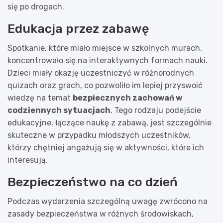
się po drogach.
Edukacja przez zabawę
Spotkanie, które miało miejsce w szkolnych murach,
koncentrowało się na interaktywnych formach nauki.
Dzieci miały okazję uczestniczyć w różnorodnych
quizach oraz grach, co pozwoliło im lepiej przyswoić
wiedzę na temat
bezpiecznych zachowań w
codziennych sytuacjach
. Tego rodzaju podejście
edukacyjne, łączące naukę z zabawą, jest szczególnie
skuteczne w przypadku młodszych uczestników,
którzy chętniej angażują się w aktywności, które ich
interesują.
Bezpieczeństwo na co dzień
Podczas wydarzenia szczególną uwagę zwrócono na
zasady bezpieczeństwa w różnych środowiskach,