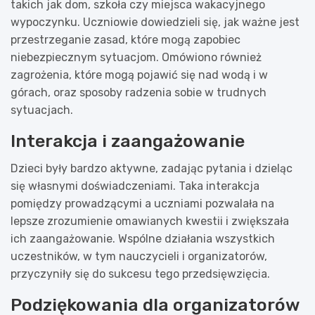
takich jak dom, szkoła czy miejsca wakacyjnego
wypoczynku. Uczniowie dowiedzieli się, jak ważne jest
przestrzeganie zasad, które mogą zapobiec
niebezpiecznym sytuacjom. Omówiono również
zagrożenia, które mogą pojawić się nad wodą i w
górach, oraz sposoby radzenia sobie w trudnych
sytuacjach.
Interakcja i zaangażowanie
Dzieci były bardzo aktywne, zadając pytania i dzieląc
się własnymi doświadczeniami. Taka interakcja
pomiędzy prowadzącymi a uczniami pozwalała na
lepsze zrozumienie omawianych kwestii i zwiększała
ich zaangażowanie. Wspólne działania wszystkich
uczestników, w tym nauczycieli i organizatorów,
przyczyniły się do sukcesu tego przedsięwzięcia.
Podziękowania dla organizatorów