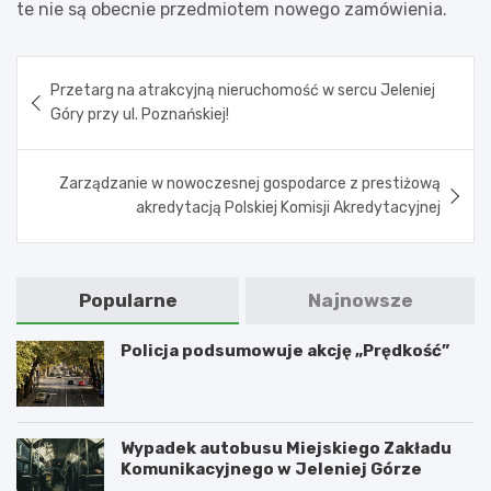
te nie są obecnie przedmiotem nowego zamówienia.
Nawigacja
Przetarg na atrakcyjną nieruchomość w sercu Jeleniej
wpisu
Góry przy ul. Poznańskiej!
Zarządzanie w nowoczesnej gospodarce z prestiżową
akredytacją Polskiej Komisji Akredytacyjnej
Popularne
Najnowsze
Policja podsumowuje akcję „Prędkość”
Wypadek autobusu Miejskiego Zakładu
Komunikacyjnego w Jeleniej Górze