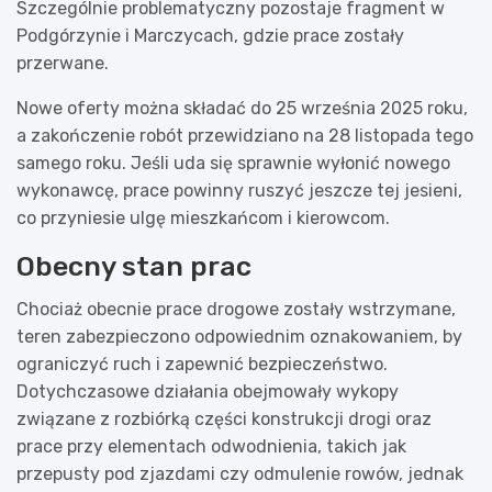
Szczególnie problematyczny pozostaje fragment w
Podgórzynie i Marczycach, gdzie prace zostały
przerwane.
Nowe oferty można składać do 25 września 2025 roku,
a zakończenie robót przewidziano na 28 listopada tego
samego roku. Jeśli uda się sprawnie wyłonić nowego
wykonawcę, prace powinny ruszyć jeszcze tej jesieni,
co przyniesie ulgę mieszkańcom i kierowcom.
Obecny stan prac
Chociaż obecnie prace drogowe zostały wstrzymane,
teren zabezpieczono odpowiednim oznakowaniem, by
ograniczyć ruch i zapewnić bezpieczeństwo.
Dotychczasowe działania obejmowały wykopy
związane z rozbiórką części konstrukcji drogi oraz
prace przy elementach odwodnienia, takich jak
przepusty pod zjazdami czy odmulenie rowów, jednak