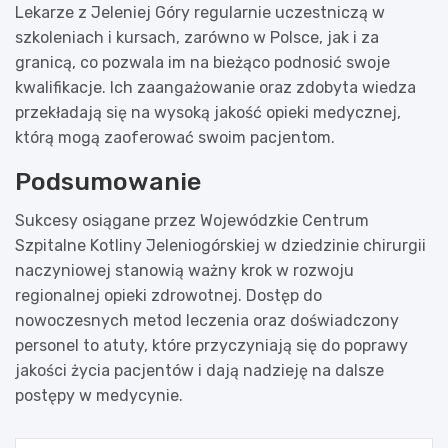
Lekarze z Jeleniej Góry regularnie uczestniczą w
szkoleniach i kursach, zarówno w Polsce, jak i za
granicą, co pozwala im na bieżąco podnosić swoje
kwalifikacje. Ich zaangażowanie oraz zdobyta wiedza
przekładają się na wysoką jakość opieki medycznej,
którą mogą zaoferować swoim pacjentom.
Podsumowanie
Sukcesy osiągane przez Wojewódzkie Centrum
Szpitalne Kotliny Jeleniogórskiej w dziedzinie chirurgii
naczyniowej stanowią ważny krok w rozwoju
regionalnej opieki zdrowotnej. Dostęp do
nowoczesnych metod leczenia oraz doświadczony
personel to atuty, które przyczyniają się do poprawy
jakości życia pacjentów i dają nadzieję na dalsze
postępy w medycynie.