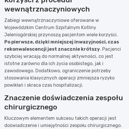
wewnątrznaczyniowych
Zabiegi wewnątrznaczyniowe oferowane w
Wojewódzkim Centrum Szpitalnym Kotliny
Jeleniogórskiej przynoszą pacjentom wiele korzyści.
Po pierwsze, dzięki mniejszej inwazyjności, czas
rekonwalescencji jest znacznie krótszy
. Pacjenci
szybciej wracają do normalnej aktywności, co jest
istotne zarówno dla ich życia osobistego, jak i
zawodowego. Dodatkowo, ograniczenie potrzeby
stosowania klasycznych operacji zmniejsza ryzyko
powikłań i skraca czas hospitalizacji.
Znaczenie doświadczenia zespołu
chirurgicznego
Kluczowym elementem sukcesu takich operacji jest
doświadczenie i umiejętności zespołu chirurgicznego.