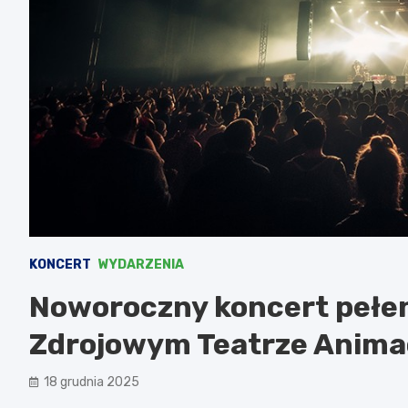
KONCERT
WYDARZENIA
Noworoczny koncert pełe
Zdrojowym Teatrze Anima
18 grudnia 2025