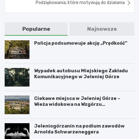
Podziękowania, które motywują do działania
Popularne
Najnowsze
Policja podsumowuje akcję „Prędkość”
Wypadek autobusu Miejskiego Zakładu
Komunikacyjnego w Jeleniej Górze
Ciekawe miejsca w Jeleniej Górze –
Wieża widokowa na Wzgórzu
Krzywoustego
Jeleniogórzanin na podium zawodów
Arnolda Schwarzeneggera