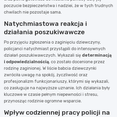
poczucie bezpieczeństwa i nadziei, że w tych trudnych
chwilach nie pozostaje sama.
Natychmiastowa reakcja i
działania poszukiwawcze
Po przyjęciu zgłoszenia o zaginięciu dziewczyny,
policjanci natychmiast przystąpili do intensywnych
działań poszukiwawczych. Wykazali się
determinacją
i odpowiedzialnością
, co zostało docenione przez
rodzinę zaginionej. W liście babcia dziewczynki
zwróciła uwagę na spokój, życzliwość oraz
profesjonalizm funkcjonariuszy, którymi się wykazali,
co zasługuje na najwyższe uznanie. Ich działania były
kluczowe w czasie pełnym niepewności i stresu,
przynosząc rodzinie ogromne wsparcie.
Wpływ codziennej pracy policji na